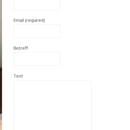
Email (required)
Betreff
Text