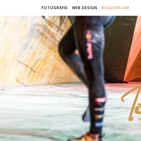
FOTOGRAFIE
WEB DESIGN
BOULDERCAM