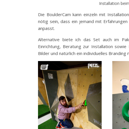
Installation bei
Die BoulderCam kann einzeln mit Installati
nötig sein, dass ein jemand mit Erfahrungen 
anpasst.
Alternative biete ich das Set auch im Paket
Einrichtung, Beratung zur Installation sowie
Bilder und natürlich ein individuelles Brandi