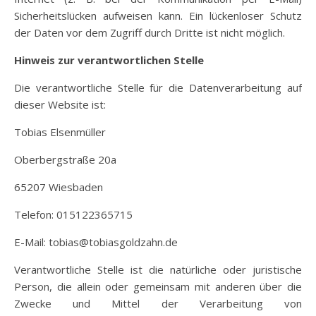
Sicherheitslücken aufweisen kann. Ein lückenloser Schutz
der Daten vor dem Zugriff durch Dritte ist nicht möglich.
Hinweis zur verantwortlichen Stelle
Die verantwortliche Stelle für die Datenverarbeitung auf
dieser Website ist:
Tobias Elsenmüller
Oberbergstraße 20a
65207 Wiesbaden
Telefon: 015122365715
E-Mail: tobias@tobiasgoldzahn.de
Verantwortliche Stelle ist die natürliche oder juristische
Person, die allein oder gemeinsam mit anderen über die
Zwecke und Mittel der Verarbeitung von