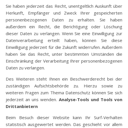
Sie haben jederzeit das Recht, unentgeltlich Auskunft über
Herkunft, Empfänger und Zweck Ihrer gespeicherten
personenbezogenen Daten zu erhalten. Sie haben
außerdem ein Recht, die Berichtigung oder Löschung
dieser Daten zu verlangen. Wenn Sie eine Einwilligung zur
Datenverarbeitung erteilt haben, können Sie diese
Einwilligung jederzeit für die Zukunft widerrufen. Außerdem
haben Sie das Recht, unter bestimmten Umständen die
Einschränkung der Verarbeitung Ihrer personenbezogenen
Daten zu verlangen.
Des Weiteren steht Ihnen ein Beschwerderecht bei der
zuständigen Aufsichtsbehörde zu. Hierzu sowie zu
weiteren Fragen zum Thema Datenschutz können Sie sich
jederzeit an uns wenden.
Analyse-Tools und Tools von
Drittanbietern
Beim Besuch dieser Website kann Ihr Surf-Verhalten
statistisch ausgewertet werden. Das geschieht vor allem