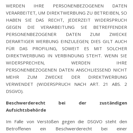
WERDEN IHRE PERSONENBEZOGENEN DATEN
VERARBEITET, UM DIREKTWERBUNG ZU BETREIBEN, SO
HABEN SIE DAS RECHT, JEDERZEIT WIDERSPRUCH
GEGEN DIE VERARBEITUNG SIE BETREFFENDER
PERSONENBEZOGENER DATEN ZUM ZWECKE
DERARTIGER WERBUNG EINZULEGEN; DIES GILT AUCH
FÜR DAS PROFILING, SOWEIT ES MIT SOLCHER
DIREKTWERBUNG IN VERBINDUNG STEHT. WENN SIE
WIDERSPRECHEN, WERDEN IHRE
PERSONENBEZOGENEN DATEN ANSCHLIESSEND NICHT
MEHR ZUM ZWECKE DER DIREKTWERBUNG
VERWENDET (WIDERSPRUCH NACH ART. 21 ABS. 2
DSGVO).
Beschwerderecht bei der zuständigen
Aufsichtsbehörde
Im Falle von Verstößen gegen die DSGVO steht den
Betroffenen ein Beschwerderecht bei einer