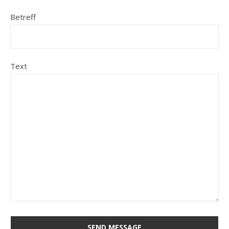
Betreff
Text