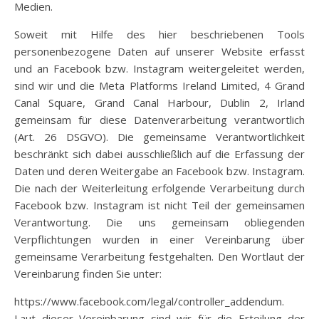
Medien.
Soweit mit Hilfe des hier beschriebenen Tools
personenbezogene Daten auf unserer Website erfasst
und an Facebook bzw. Instagram weitergeleitet werden,
sind wir und die Meta Platforms Ireland Limited, 4 Grand
Canal Square, Grand Canal Harbour, Dublin 2, Irland
gemeinsam für diese Datenverarbeitung verantwortlich
(Art. 26 DSGVO). Die gemeinsame Verantwortlichkeit
beschränkt sich dabei ausschließlich auf die Erfassung der
Daten und deren Weitergabe an Facebook bzw. Instagram.
Die nach der Weiterleitung erfolgende Verarbeitung durch
Facebook bzw. Instagram ist nicht Teil der gemeinsamen
Verantwortung. Die uns gemeinsam obliegenden
Verpflichtungen wurden in einer Vereinbarung über
gemeinsame Verarbeitung festgehalten. Den Wortlaut der
Vereinbarung finden Sie unter:
https://www.facebook.com/legal/controller_addendum.
Laut dieser Vereinbarung sind wir für die Erteilung der