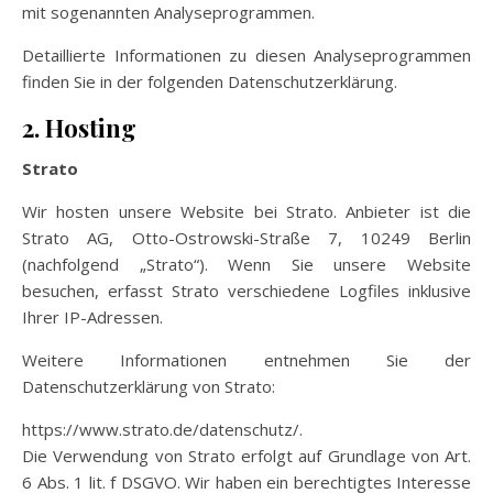
mit sogenannten Analyseprogrammen.
Detaillierte Informationen zu diesen Analyseprogrammen
finden Sie in der folgenden Datenschutzerklärung.
2. Hosting
Strato
Wir hosten unsere Website bei Strato. Anbieter ist die
Strato AG, Otto-Ostrowski-Straße 7, 10249 Berlin
(nachfolgend „Strato“). Wenn Sie unsere Website
besuchen, erfasst Strato verschiedene Logfiles inklusive
Ihrer IP-Adressen.
Weitere Informationen entnehmen Sie der
Datenschutzerklärung von Strato:
https://www.strato.de/datenschutz/.
Die Verwendung von Strato erfolgt auf Grundlage von Art.
6 Abs. 1 lit. f DSGVO. Wir haben ein berechtigtes Interesse