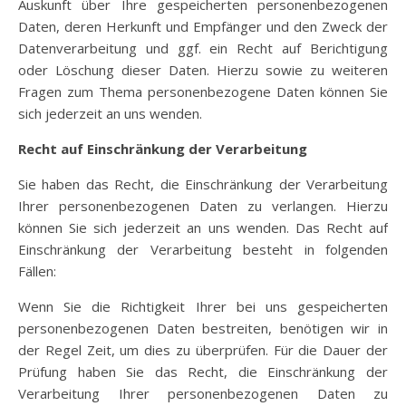
Auskunft über Ihre gespeicherten personenbezogenen
Daten, deren Herkunft und Empfänger und den Zweck der
Datenverarbeitung und ggf. ein Recht auf Berichtigung
oder Löschung dieser Daten. Hierzu sowie zu weiteren
Fragen zum Thema personenbezogene Daten können Sie
sich jederzeit an uns wenden.
Recht auf Einschränkung der Verarbeitung
Sie haben das Recht, die Einschränkung der Verarbeitung
Ihrer personenbezogenen Daten zu verlangen. Hierzu
können Sie sich jederzeit an uns wenden. Das Recht auf
Einschränkung der Verarbeitung besteht in folgenden
Fällen:
Wenn Sie die Richtigkeit Ihrer bei uns gespeicherten
personenbezogenen Daten bestreiten, benötigen wir in
der Regel Zeit, um dies zu überprüfen. Für die Dauer der
Prüfung haben Sie das Recht, die Einschränkung der
Verarbeitung Ihrer personenbezogenen Daten zu