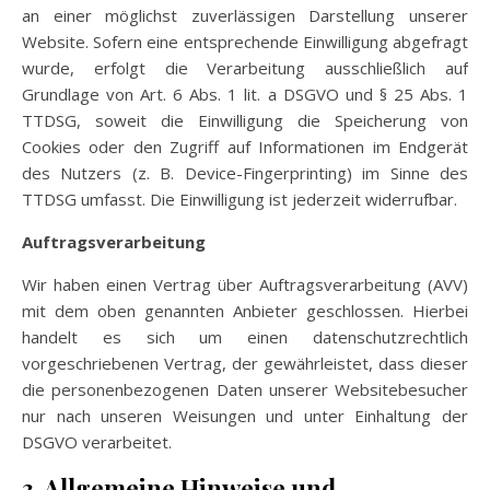
an einer möglichst zuverlässigen Darstellung unserer
Website. Sofern eine entsprechende Einwilligung abgefragt
wurde, erfolgt die Verarbeitung ausschließlich auf
Grundlage von Art. 6 Abs. 1 lit. a DSGVO und § 25 Abs. 1
TTDSG, soweit die Einwilligung die Speicherung von
Cookies oder den Zugriff auf Informationen im Endgerät
des Nutzers (z. B. Device-Fingerprinting) im Sinne des
TTDSG umfasst. Die Einwilligung ist jederzeit widerrufbar.
Auftragsverarbeitung
Wir haben einen Vertrag über Auftragsverarbeitung (AVV)
mit dem oben genannten Anbieter geschlossen. Hierbei
handelt es sich um einen datenschutzrechtlich
vorgeschriebenen Vertrag, der gewährleistet, dass dieser
die personenbezogenen Daten unserer Websitebesucher
nur nach unseren Weisungen und unter Einhaltung der
DSGVO verarbeitet.
3. Allgemeine Hinweise und