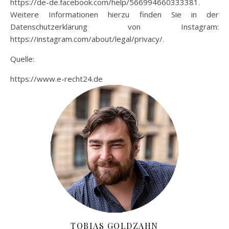
https://de-de.facebook.com/help/566994660333381.
Weitere Informationen hierzu finden Sie in der
Datenschutzerklärung von Instagram:
https://instagram.com/about/legal/privacy/.
Quelle:
https://www.e-recht24.de
TOBIAS GOLDZAHN