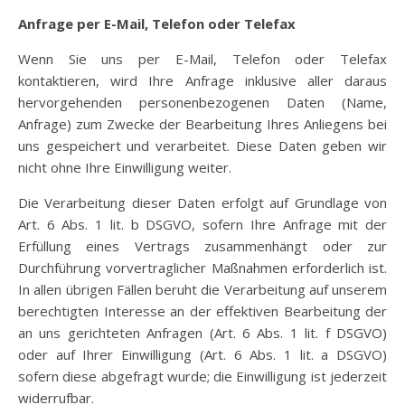
Anfrage per E-Mail, Telefon oder Telefax
Wenn Sie uns per E-Mail, Telefon oder Telefax
kontaktieren, wird Ihre Anfrage inklusive aller daraus
hervorgehenden personenbezogenen Daten (Name,
Anfrage) zum Zwecke der Bearbeitung Ihres Anliegens bei
uns gespeichert und verarbeitet. Diese Daten geben wir
nicht ohne Ihre Einwilligung weiter.
Die Verarbeitung dieser Daten erfolgt auf Grundlage von
Art. 6 Abs. 1 lit. b DSGVO, sofern Ihre Anfrage mit der
Erfüllung eines Vertrags zusammenhängt oder zur
Durchführung vorvertraglicher Maßnahmen erforderlich ist.
In allen übrigen Fällen beruht die Verarbeitung auf unserem
berechtigten Interesse an der effektiven Bearbeitung der
an uns gerichteten Anfragen (Art. 6 Abs. 1 lit. f DSGVO)
oder auf Ihrer Einwilligung (Art. 6 Abs. 1 lit. a DSGVO)
sofern diese abgefragt wurde; die Einwilligung ist jederzeit
widerrufbar.