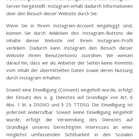
Server hergestellt. Instagram erhält dadurch Informationen
über den Besuch dieser Website durch Sie.
Wenn Sie in Ihrem Instagram-Account eingeloggt sind,
können Sie durch Anklicken des Instagram-Buttons die
Inhalte dieser Website mit Ihrem Instagram-Profil
verlinken. Dadurch kann Instagram den Besuch dieser
Website Ihrem Benutzerkonto zuordnen. Wir weisen
darauf hin, dass wir als Anbieter der Seiten keine Kenntnis
vom Inhalt der übermittelten Daten sowie deren Nutzung
durch Instagram erhalten.
Soweit eine Einwilligung (Consent) eingeholt wurde, erfolgt
der Einsatz des o. g. Dienstes auf Grundlage von Art. 6
Abs. 1 lit. a DSGVO und § 25 TTDSG. Die Einwilligung ist
jederzeit widerrufbar. Soweit keine Einwilligung eingeholt
wurde, erfolgt die Verwendung des Dienstes auf
Grundlage unseres berechtigten Interesses an einer
möglichst umfassenden Sichtbarkeit in den Sozialen