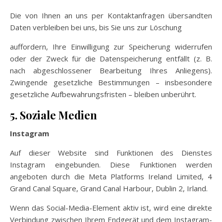
Die von Ihnen an uns per Kontaktanfragen übersandten
Daten verbleiben bei uns, bis Sie uns zur Löschung
auffordern, Ihre Einwilligung zur Speicherung widerrufen
oder der Zweck für die Datenspeicherung entfällt (z. B.
nach abgeschlossener Bearbeitung Ihres Anliegens).
Zwingende gesetzliche Bestimmungen – insbesondere
gesetzliche Aufbewahrungsfristen – bleiben unberührt.
5. Soziale Medien
Instagram
Auf dieser Website sind Funktionen des Dienstes
Instagram eingebunden. Diese Funktionen werden
angeboten durch die Meta Platforms Ireland Limited, 4
Grand Canal Square, Grand Canal Harbour, Dublin 2, Irland.
Wenn das Social-Media-Element aktiv ist, wird eine direkte
Verbindung zwischen Ihrem Endgerät und dem Instagram-