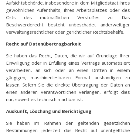
Aufsichtsbehörde, insbesondere in dem Mitgliedstaat ihres
gewöhnlichen Aufenthalts, ihres Arbeitsplatzes oder des
Orts des mutmaßlichen Verstoßes zu. Das
Beschwerderecht besteht unbeschadet anderweitiger
verwaltungsrechtlicher oder gerichtlicher Rechtsbehelfe.
Recht auf Datenübertragbarkeit
Sie haben das Recht, Daten, die wir auf Grundlage Ihrer
Einwilligung oder in Erfüllung eines Vertrags automatisiert
verarbeiten, an sich oder an einen Dritten in einem
gängigen, maschinenlesbaren Format aushändigen zu
lassen. Sofern Sie die direkte Übertragung der Daten an
einen anderen Verantwortlichen verlangen, erfolgt dies
nur, soweit es technisch machbar ist.
Auskunft, Löschung und Berichtigung
Sie haben im Rahmen der geltenden gesetzlichen
Bestimmungen jederzeit das Recht auf unentgeltliche