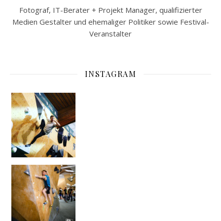
Fotograf, IT-Berater + Projekt Manager, qualifizierter
Medien Gestalter und ehemaliger Politiker sowie Festival-
Veranstalter
INSTAGRAM