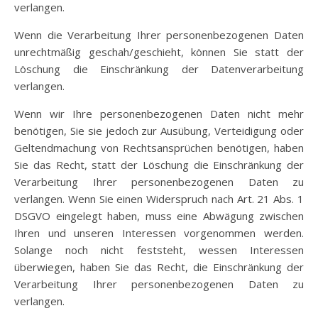
verlangen.
Wenn die Verarbeitung Ihrer personenbezogenen Daten
unrechtmäßig geschah/geschieht, können Sie statt der
Löschung die Einschränkung der Datenverarbeitung
verlangen.
Wenn wir Ihre personenbezogenen Daten nicht mehr
benötigen, Sie sie jedoch zur Ausübung, Verteidigung oder
Geltendmachung von Rechtsansprüchen benötigen, haben
Sie das Recht, statt der Löschung die Einschränkung der
Verarbeitung Ihrer personenbezogenen Daten zu
verlangen. Wenn Sie einen Widerspruch nach Art. 21 Abs. 1
DSGVO eingelegt haben, muss eine Abwägung zwischen
Ihren und unseren Interessen vorgenommen werden.
Solange noch nicht feststeht, wessen Interessen
überwiegen, haben Sie das Recht, die Einschränkung der
Verarbeitung Ihrer personenbezogenen Daten zu
verlangen.