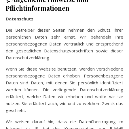
Pflichtinformationen
Datenschutz
Die Betreiber dieser Seiten nehmen den Schutz Ihrer
persönlichen Daten sehr ernst. Wir behandeln Ihre
personenbezogenen Daten vertraulich und entsprechend
den gesetzlichen Datenschutzvorschriften sowie dieser
Datenschutzerklärung.
Wenn Sie diese Website benutzen, werden verschiedene
personenbezogene Daten erhoben. Personenbezogene
Daten sind Daten, mit denen Sie persönlich identifiziert
werden können. Die vorliegende Datenschutzerklärung
erläutert, welche Daten wir erheben und wofür wir sie
nutzen. Sie erläutert auch, wie und zu welchem Zweck das
geschieht.
Wir weisen darauf hin, dass die Datenübertragung im
Internet (z. B. bei der Kommunikation per E-Mail)