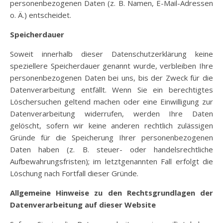
personenbezogenen Daten (z. B. Namen, E-Mail-Adressen
o. Ä.) entscheidet.
Speicherdauer
Soweit innerhalb dieser Datenschutzerklärung keine
speziellere Speicherdauer genannt wurde, verbleiben Ihre
personenbezogenen Daten bei uns, bis der Zweck für die
Datenverarbeitung entfällt. Wenn Sie ein berechtigtes
Löschersuchen geltend machen oder eine Einwilligung zur
Datenverarbeitung widerrufen, werden Ihre Daten
gelöscht, sofern wir keine anderen rechtlich zulässigen
Gründe für die Speicherung Ihrer personenbezogenen
Daten haben (z. B. steuer- oder handelsrechtliche
Aufbewahrungsfristen); im letztgenannten Fall erfolgt die
Löschung nach Fortfall dieser Gründe.
Allgemeine Hinweise zu den Rechtsgrundlagen der
Datenverarbeitung auf dieser Website