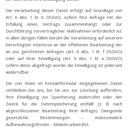
Die Verarbeitung dieser Daten erfolgt auf Grundlage von
Art. 6 Abs. 1 lit. b DSGVO, sofern Ihre Anfrage mit der
Erfüllung eines Vertrags zusammenhängt oder zur
Durchführung vorvertraglicher Maßnahmen erforderlich ist.
In allen übrigen Fällen beruht die Verarbeitung auf unserem
berechtigten Interesse an der effektiven Bearbeitung der
an uns gerichteten Anfragen (Art. 6 Abs. 1 lit. f DSGVO)
oder auf Ihrer Einwilligung (Art. 6 Abs. 1 lit. a DSGVO)
sofern diese abgefragt wurde; die Einwilligung ist jederzeit
widerrufbar.
Die von Ihnen im Kontaktformular eingegebenen Daten
verbleiben bei uns, bis Sie uns zur Löschung auffordern,
Ihre Einwilligung zur Speicherung widerrufen oder der
Zweck für die Datenspeicherung entfällt (z. B. nach
abgeschlossener Bearbeitung Ihrer Anfrage). Zwingende
gesetzliche Bestimmungen – insbesondere
Aufbewahrungsfristen – bleiben unberührt.