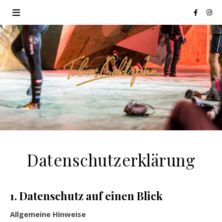
Datenschutzerklärung
1. Datenschutz auf einen Blick
Allgemeine Hinweise