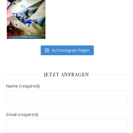
Auf Instagram folgen
JETZT ANFRAGEN
Name (required)
Email (required)