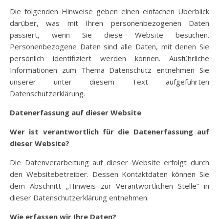
Die folgenden Hinweise geben einen einfachen Überblick
darüber, was mit Ihren personenbezogenen Daten
passiert, wenn Sie diese Website besuchen.
Personenbezogene Daten sind alle Daten, mit denen Sie
persönlich identifiziert werden können. Ausführliche
Informationen zum Thema Datenschutz entnehmen Sie
unserer unter diesem Text aufgeführten
Datenschutzerklärung.
Datenerfassung auf dieser Website
Wer ist verantwortlich für die Datenerfassung auf
dieser Website?
Die Datenverarbeitung auf dieser Website erfolgt durch
den Websitebetreiber. Dessen Kontaktdaten können Sie
dem Abschnitt „Hinweis zur Verantwortlichen Stelle“ in
dieser Datenschutzerklärung entnehmen.
Wie erfassen wir Ihre Daten?