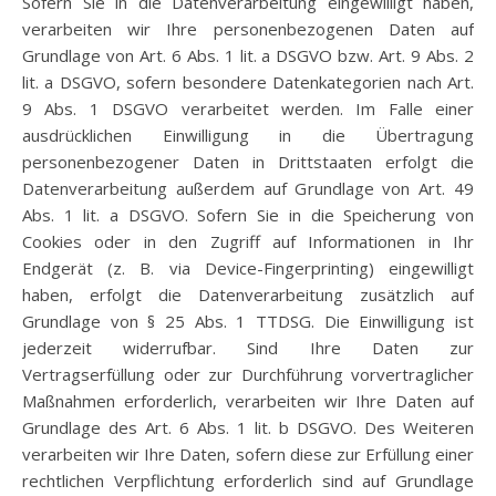
Sofern Sie in die Datenverarbeitung eingewilligt haben,
verarbeiten wir Ihre personenbezogenen Daten auf
Grundlage von Art. 6 Abs. 1 lit. a DSGVO bzw. Art. 9 Abs. 2
lit. a DSGVO, sofern besondere Datenkategorien nach Art.
9 Abs. 1 DSGVO verarbeitet werden. Im Falle einer
ausdrücklichen Einwilligung in die Übertragung
personenbezogener Daten in Drittstaaten erfolgt die
Datenverarbeitung außerdem auf Grundlage von Art. 49
Abs. 1 lit. a DSGVO. Sofern Sie in die Speicherung von
Cookies oder in den Zugriff auf Informationen in Ihr
Endgerät (z. B. via Device-Fingerprinting) eingewilligt
haben, erfolgt die Datenverarbeitung zusätzlich auf
Grundlage von § 25 Abs. 1 TTDSG. Die Einwilligung ist
jederzeit widerrufbar. Sind Ihre Daten zur
Vertragserfüllung oder zur Durchführung vorvertraglicher
Maßnahmen erforderlich, verarbeiten wir Ihre Daten auf
Grundlage des Art. 6 Abs. 1 lit. b DSGVO. Des Weiteren
verarbeiten wir Ihre Daten, sofern diese zur Erfüllung einer
rechtlichen Verpflichtung erforderlich sind auf Grundlage