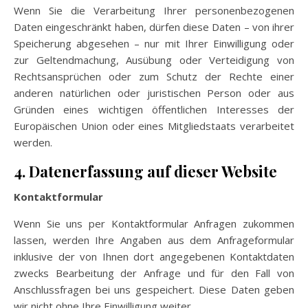
Wenn Sie die Verarbeitung Ihrer personenbezogenen
Daten eingeschränkt haben, dürfen diese Daten – von ihrer
Speicherung abgesehen – nur mit Ihrer Einwilligung oder
zur Geltendmachung, Ausübung oder Verteidigung von
Rechtsansprüchen oder zum Schutz der Rechte einer
anderen natürlichen oder juristischen Person oder aus
Gründen eines wichtigen öffentlichen Interesses der
Europäischen Union oder eines Mitgliedstaats verarbeitet
werden.
4. Datenerfassung auf dieser Website
Kontaktformular
Wenn Sie uns per Kontaktformular Anfragen zukommen
lassen, werden Ihre Angaben aus dem Anfrageformular
inklusive der von Ihnen dort angegebenen Kontaktdaten
zwecks Bearbeitung der Anfrage und für den Fall von
Anschlussfragen bei uns gespeichert. Diese Daten geben
wir nicht ohne Ihre Einwilligung weiter.