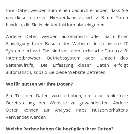
Ihre Daten werden zum einen dadurch erhoben, dass Sie
uns diese mitteilen. Hierbei kann es sich z. B. um Daten
handeln, die Sie in ein Kontaktformular eingeben.
Andere Daten werden automatisch oder nach Ihrer
Einwilligung beim Besuch der Website durch unsere IT
Systeme erfasst. Das sind vor allem technische Daten (z. B.
Internetbrowser, Betriebssystem oder Uhrzeit des
Seitenaufrufs). Die Erfassung dieser Daten erfolgt
automatisch, sobald Sie diese Website betreten.
Wofür nutzen wir Ihre Daten?
Ein Teil der Daten wird erhoben, um eine fehlerfreie
Bereitstellung der Website zu gewährleisten. Andere
Daten können zur Analyse Ihres Nutzerverhaltens
verwendet werden.
Welche Rechte haben Sie bezüglich Ihrer Daten?