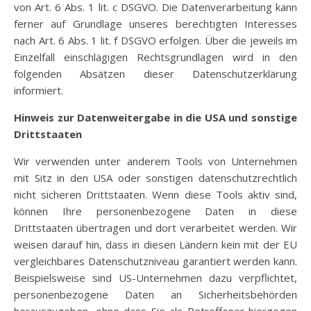
von Art. 6 Abs. 1 lit. c DSGVO. Die Datenverarbeitung kann
ferner auf Grundlage unseres berechtigten Interesses
nach Art. 6 Abs. 1 lit. f DSGVO erfolgen. Über die jeweils im
Einzelfall einschlägigen Rechtsgrundlagen wird in den
folgenden Absätzen dieser Datenschutzerklärung
informiert.
Hinweis zur Datenweitergabe in die USA und sonstige
Drittstaaten
Wir verwenden unter anderem Tools von Unternehmen
mit Sitz in den USA oder sonstigen datenschutzrechtlich
nicht sicheren Drittstaaten. Wenn diese Tools aktiv sind,
können Ihre personenbezogene Daten in diese
Drittstaaten übertragen und dort verarbeitet werden. Wir
weisen darauf hin, dass in diesen Ländern kein mit der EU
vergleichbares Datenschutzniveau garantiert werden kann.
Beispielsweise sind US-Unternehmen dazu verpflichtet,
personenbezogene Daten an Sicherheitsbehörden