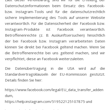
Datenschutzinformationen beim Einsatz des Facebook-
bzw. Instagram-Tools und für die datenschutzrechtlich
sichere Implementierung des Tools auf unserer Website
verantwortlich. Für die Datensicherheit der Facebook bzw.
Instagram-Produkte ist Facebook verantwortlich.
Betroffenenrechte (z. B. Auskunftsersuchen) hinsichtlich
der bei Facebook bzw. Instagram verarbeiteten Daten
können Sie direkt bei Facebook geltend machen. Wenn Sie
die Betroffenenrechte bei uns geltend machen, sind wir
verpflichtet, diese an Facebook weiterzuleiten.
Die Datenübertragung in die USA wird auf die
Standardvertragsklauseln der EU-Kommission gestützt.
Details finden Sie hier:
https://www.facebook.com/legal/EU_data_transfer_adden
dum,
https://help.instagram.com/519522125107875 und