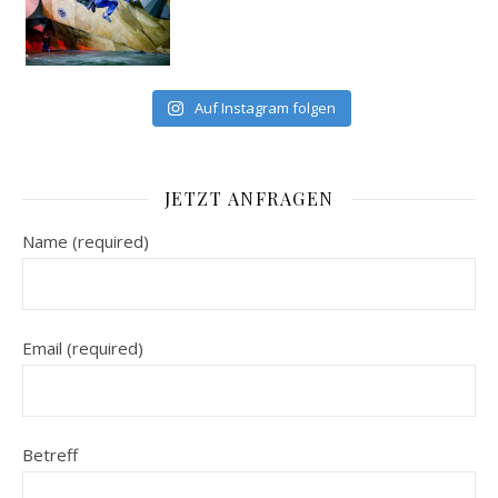
Auf Instagram folgen
JETZT ANFRAGEN
Name (required)
Email (required)
Betreff