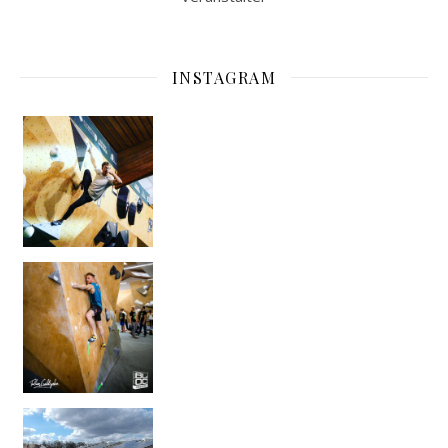
INSTAGRAM