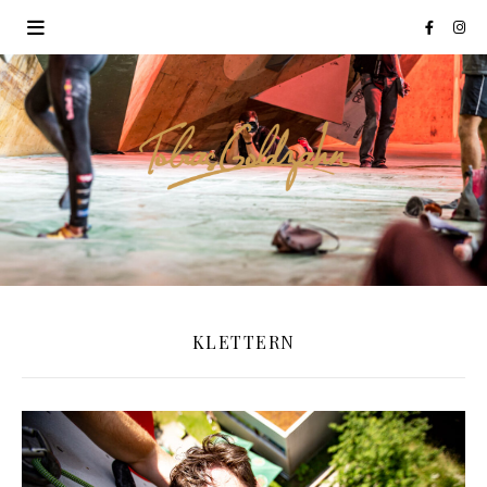
KLETTERN