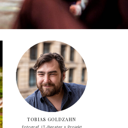
TOBIAS GOLDZAHN
Fotograf, IT-Berater + Projekt