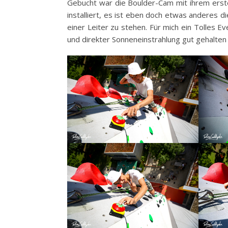
Gebucht war die Boulder-Cam mit ihrem erst
installiert, es ist eben doch etwas anderes d
einer Leiter zu stehen. Für mich ein Tolles 
und direkter Sonneneinstrahlung gut gehalten