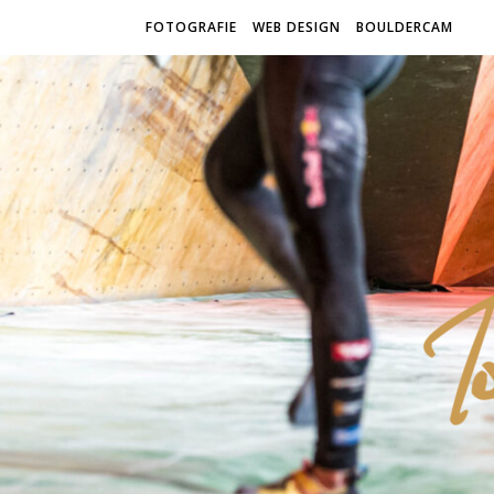
FOTOGRAFIE
WEB DESIGN
BOULDERCAM